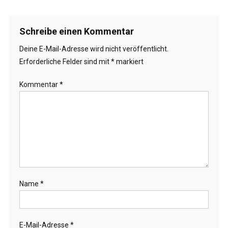
Schreibe einen Kommentar
Deine E-Mail-Adresse wird nicht veröffentlicht.
Erforderliche Felder sind mit
*
markiert
Kommentar
*
Name
*
E-Mail-Adresse
*