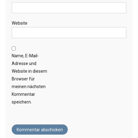
Website
Name, E-Mail-
Adresse und
Website in diesem
Browser für
meinen nächsten
Kommentar
speichern.