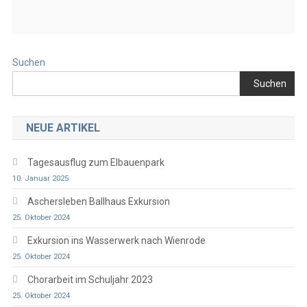
Suchen
Suchen
NEUE ARTIKEL
Tagesausflug zum Elbauenpark
10. Januar 2025
Aschersleben Ballhaus Exkursion
25. Oktober 2024
Exkursion ins Wasserwerk nach Wienrode
25. Oktober 2024
Chorarbeit im Schuljahr 2023
25. Oktober 2024