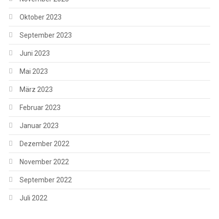
Oktober 2023
September 2023
Juni 2023
Mai 2023
März 2023
Februar 2023
Januar 2023
Dezember 2022
November 2022
September 2022
Juli 2022