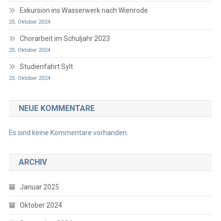
Exkursion ins Wasserwerk nach Wienrode
25. Oktober 2024
Chorarbeit im Schuljahr 2023
25. Oktober 2024
Studienfahrt Sylt
25. Oktober 2024
NEUE KOMMENTARE
Es sind keine Kommentare vorhanden.
ARCHIV
Januar 2025
Oktober 2024