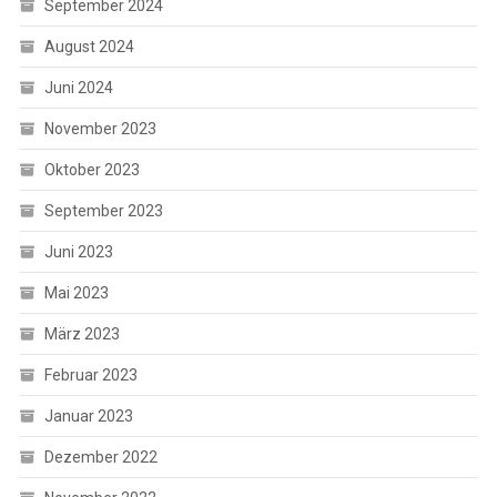
September 2024
August 2024
Juni 2024
November 2023
Oktober 2023
September 2023
Juni 2023
Mai 2023
März 2023
Februar 2023
Januar 2023
Dezember 2022