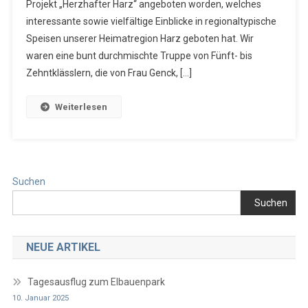
Projekt „Herzhafter Harz“ angeboten worden, welches
interessante sowie vielfältige Einblicke in regionaltypische
Speisen unserer Heimatregion Harz geboten hat. Wir
waren eine bunt durchmischte Truppe von Fünft- bis
Zehntklässlern, die von Frau Genck, […]
Weiterlesen
Suchen
Suchen
NEUE ARTIKEL
Tagesausflug zum Elbauenpark
10. Januar 2025