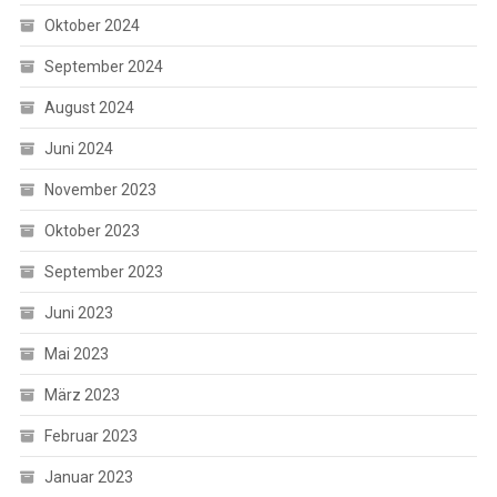
Oktober 2024
September 2024
August 2024
Juni 2024
November 2023
Oktober 2023
September 2023
Juni 2023
Mai 2023
März 2023
Februar 2023
Januar 2023