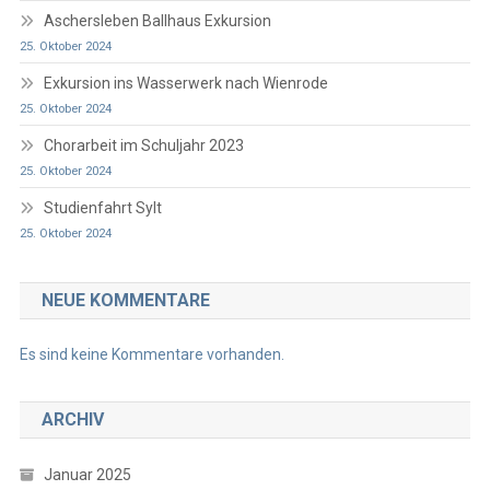
Aschersleben Ballhaus Exkursion
25. Oktober 2024
Exkursion ins Wasserwerk nach Wienrode
25. Oktober 2024
Chorarbeit im Schuljahr 2023
25. Oktober 2024
Studienfahrt Sylt
25. Oktober 2024
NEUE KOMMENTARE
Es sind keine Kommentare vorhanden.
ARCHIV
Januar 2025