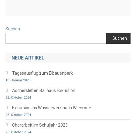
Suchen
Suchen
NEUE ARTIKEL
Tagesausflug zum Elbauenpark
10. Januar 2025
Aschersleben Ballhaus Exkursion
25. Oktober 2024
Exkursion ins Wasserwerk nach Wienrode
25. Oktober 2024
Chorarbeit im Schuljahr 2023
25. Oktober 2024