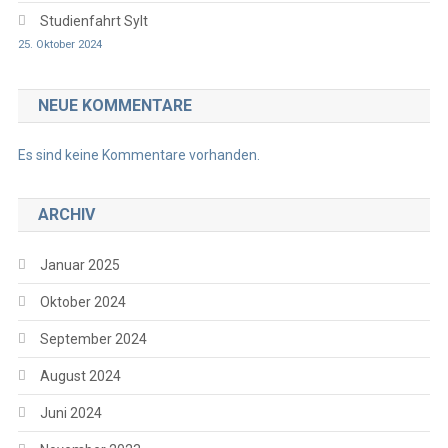
Studienfahrt Sylt
25. Oktober 2024
NEUE KOMMENTARE
Es sind keine Kommentare vorhanden.
ARCHIV
Januar 2025
Oktober 2024
September 2024
August 2024
Juni 2024