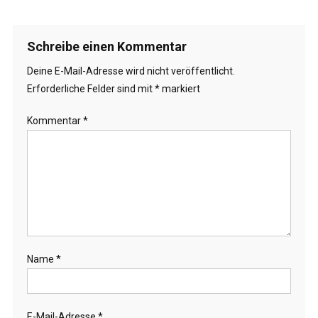
Schreibe einen Kommentar
Deine E-Mail-Adresse wird nicht veröffentlicht.
Erforderliche Felder sind mit
*
markiert
Kommentar
*
Name
*
E-Mail-Adresse
*