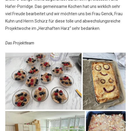
Hafer-Porridge. Das gemeinsame Kochen hat uns wirklich sehr
viel Freude bearbeitet und wir möchten uns bei Frau Genck, Frau
Kuhn und Herrn Schürz für diese tolle und abwechslungsreiche
Projektwoche im „Herzhaften Harz“ sehr bedanken.
Das Projektteam