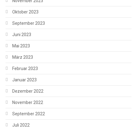
November 2023
Oktober 2023
September 2023
Juni 2023
Mai 2023
März 2023
Februar 2023
Januar 2023
Dezember 2022
November 2022
September 2022
Juli 2022