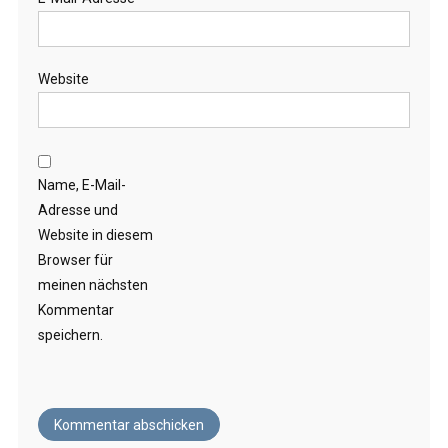
Website
Name, E-Mail-
Adresse und
Website in diesem
Browser für
meinen nächsten
Kommentar
speichern.