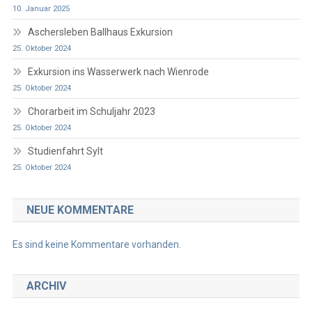
10. Januar 2025
Aschersleben Ballhaus Exkursion
25. Oktober 2024
Exkursion ins Wasserwerk nach Wienrode
25. Oktober 2024
Chorarbeit im Schuljahr 2023
25. Oktober 2024
Studienfahrt Sylt
25. Oktober 2024
NEUE KOMMENTARE
Es sind keine Kommentare vorhanden.
ARCHIV