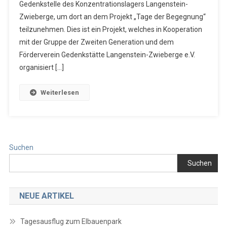
Gedenkstelle des Konzentrationslagers Langenstein-
Zwieberge, um dort an dem Projekt „Tage der Begegnung“
teilzunehmen. Dies ist ein Projekt, welches in Kooperation
mit der Gruppe der Zweiten Generation und dem
Förderverein Gedenkstätte Langenstein-Zwieberge e.V.
organisiert […]
Weiterlesen
Suchen
Suchen
NEUE ARTIKEL
Tagesausflug zum Elbauenpark