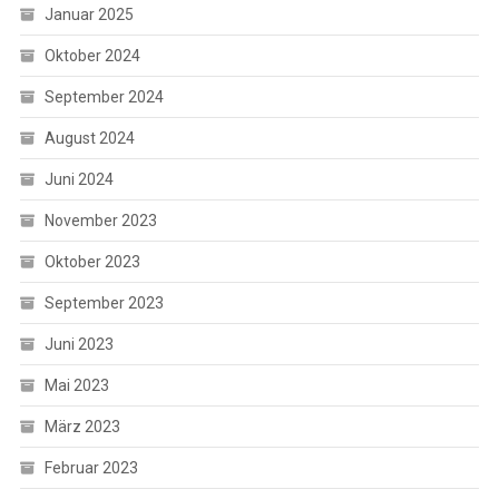
Januar 2025
Oktober 2024
September 2024
August 2024
Juni 2024
November 2023
Oktober 2023
September 2023
Juni 2023
Mai 2023
März 2023
Februar 2023