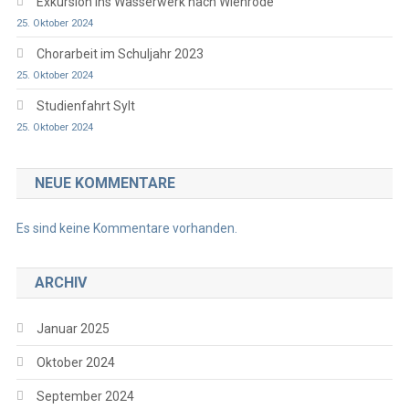
Exkursion ins Wasserwerk nach Wienrode
25. Oktober 2024
Chorarbeit im Schuljahr 2023
25. Oktober 2024
Studienfahrt Sylt
25. Oktober 2024
NEUE KOMMENTARE
Es sind keine Kommentare vorhanden.
ARCHIV
Januar 2025
Oktober 2024
September 2024