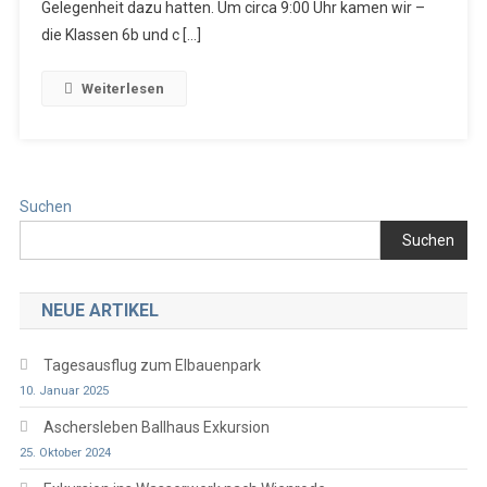
Nach
Gelegenheit dazu hatten. Um circa 9:00 Uhr kamen wir –
Nebra
die Klassen 6b und c […]
Weiterlesen
Suchen
Suchen
NEUE ARTIKEL
Tagesausflug zum Elbauenpark
10. Januar 2025
Aschersleben Ballhaus Exkursion
25. Oktober 2024