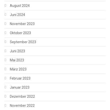
August 2024
Juni 2024
November 2023
Oktober 2023
September 2023
Juni 2023
Mai 2023
März 2023
Februar 2023
Januar 2023
Dezember 2022
November 2022