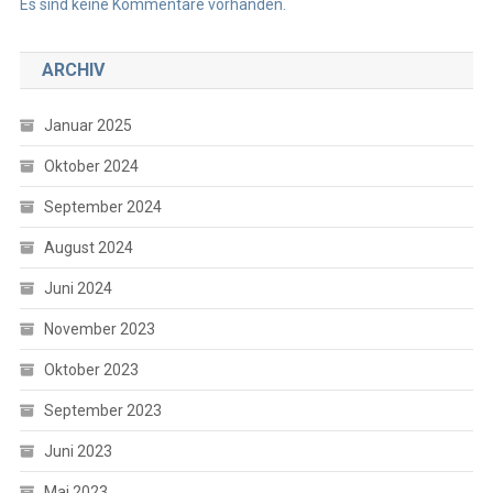
Es sind keine Kommentare vorhanden.
ARCHIV
Januar 2025
Oktober 2024
September 2024
August 2024
Juni 2024
November 2023
Oktober 2023
September 2023
Juni 2023
Mai 2023