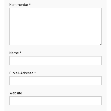
Kommentar
*
Name
*
E-Mail-Adresse
*
Website