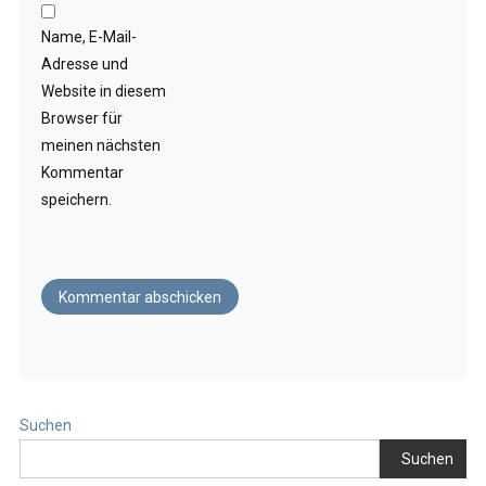
Name, E-Mail-
Adresse und
Website in diesem
Browser für
meinen nächsten
Kommentar
speichern.
Suchen
Suchen