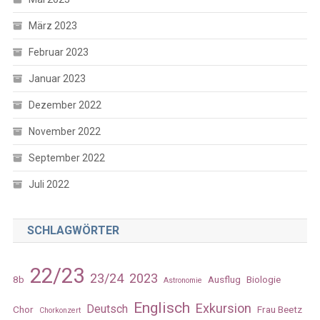
März 2023
Februar 2023
Januar 2023
Dezember 2022
November 2022
September 2022
Juli 2022
SCHLAGWÖRTER
22/23
23/24
2023
8b
Ausflug
Biologie
Astronomie
Englisch
Exkursion
Deutsch
Chor
Frau Beetz
Chorkonzert