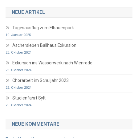
NEUE ARTIKEL
Tagesausflug zum Elbauenpark
10. Januar 2025
Aschersleben Ballhaus Exkursion
25. Oktober 2024
Exkursion ins Wasserwerk nach Wienrode
25. Oktober 2024
Chorarbeit im Schuljahr 2023
25. Oktober 2024
Studienfahrt Sylt
25. Oktober 2024
NEUE KOMMENTARE