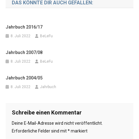
DAS KÖNNTE DIR AUCH GEFALLEN:
Jahrbuch 2016/17
8. Juli 2022
BeLeFu
Jahrbuch 2007/08
8. Juli 2022
BeLeFu
Jahrbuch 2004/05
8. Juli 2022
Jahrbuch
Schreibe einen Kommentar
Deine E-Mail-Adresse wird nicht veröffentlicht.
Erforderliche Felder sind mit
*
markiert