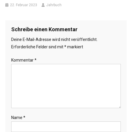
22. Februar 2023
Jahrbuch
Schreibe einen Kommentar
Deine E-Mail-Adresse wird nicht veröffentlicht.
Erforderliche Felder sind mit
*
markiert
Kommentar
*
Name
*