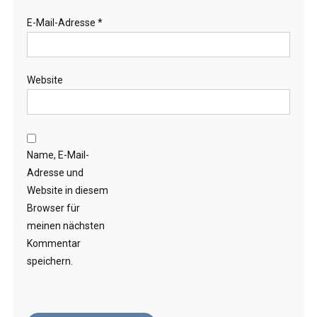
E-Mail-Adresse
*
Website
Name, E-Mail-
Adresse und
Website in diesem
Browser für
meinen nächsten
Kommentar
speichern.