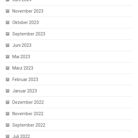
November 2023
Oktober 2023
September 2023
Juni 2023
Mai 2023
März 2023
Februar 2023
Januar 2023
Dezember 2022
November 2022
September 2022
Juli 2022