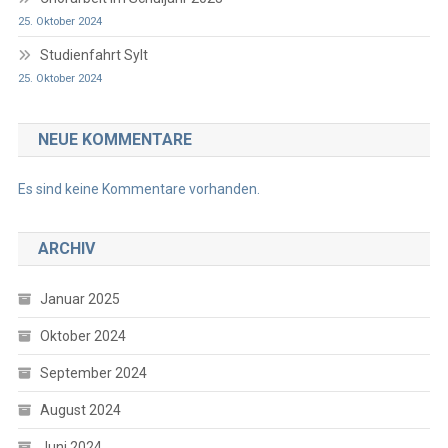
25. Oktober 2024
Studienfahrt Sylt
25. Oktober 2024
NEUE KOMMENTARE
Es sind keine Kommentare vorhanden.
ARCHIV
Januar 2025
Oktober 2024
September 2024
August 2024
Juni 2024