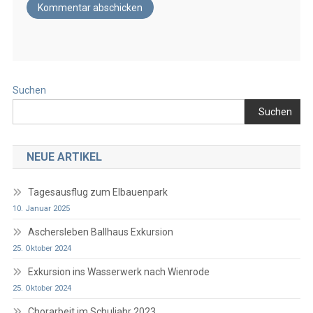
Suchen
Suchen
NEUE ARTIKEL
Tagesausflug zum Elbauenpark
10. Januar 2025
Aschersleben Ballhaus Exkursion
25. Oktober 2024
Exkursion ins Wasserwerk nach Wienrode
25. Oktober 2024
Chorarbeit im Schuljahr 2023