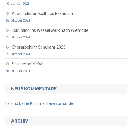
10. Januar 2025
Aschersleben Ballhaus Exkursion
25. Oktober 2024
Exkursion ins Wasserwerk nach Wienrode
25. Oktober 2024
Chorarbeit im Schuljahr 2023
25. Oktober 2024
Studienfahrt Sylt
25. Oktober 2024
NEUE KOMMENTARE
Es sind keine Kommentare vorhanden.
ARCHIV