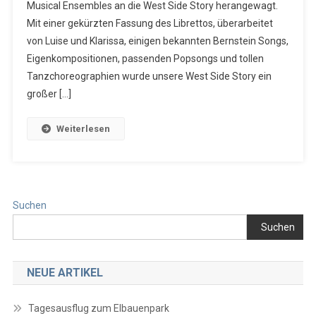
Musical Ensembles an die West Side Story herangewagt.
Mit einer gekürzten Fassung des Librettos, überarbeitet
von Luise und Klarissa, einigen bekannten Bernstein Songs,
Eigenkompositionen, passenden Popsongs und tollen
Tanzchoreographien wurde unsere West Side Story ein
großer […]
Weiterlesen
Suchen
Suchen
NEUE ARTIKEL
Tagesausflug zum Elbauenpark