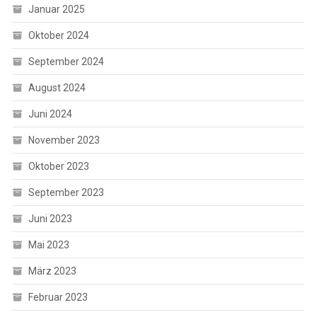
Januar 2025
Oktober 2024
September 2024
August 2024
Juni 2024
November 2023
Oktober 2023
September 2023
Juni 2023
Mai 2023
März 2023
Februar 2023